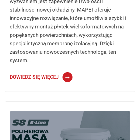
wyzwaniem jest zapewnienie trwałości i
stabilności nowej okładziny. MAPEI oferuje
innowacyjne rozwiązanie, które umożliwia szybki i
efektywny montaż płytek wielkoformatowych na
popękanych powierzchniach, wykorzystując
specjalistyczną membranę izolacyjną. Dzięki
zastosowaniu nowoczesnych technologii, ten
system…
DOWIEDZ SIĘ WIĘCEJ