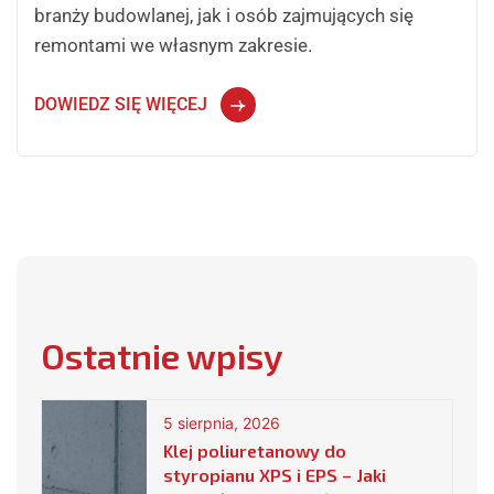
branży budowlanej, jak i osób zajmujących się
remontami we własnym zakresie.
DOWIEDZ SIĘ WIĘCEJ
Ostatnie wpisy
5 sierpnia, 2026
Klej poliuretanowy do
styropianu XPS i EPS – Jaki