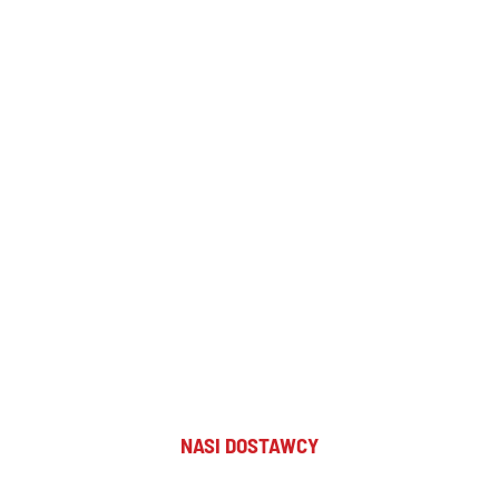
NASI DOSTAWCY