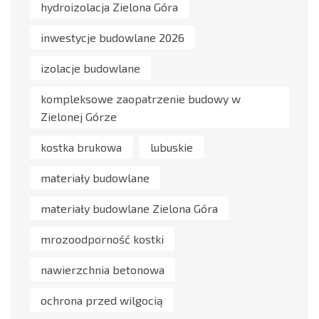
hydroizolacja Zielona Góra
inwestycje budowlane 2026
izolacje budowlane
kompleksowe zaopatrzenie budowy w
Zielonej Górze
kostka brukowa
lubuskie
materiały budowlane
materiały budowlane Zielona Góra
mrozoodporność kostki
nawierzchnia betonowa
ochrona przed wilgocią