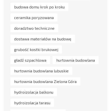
budowa domu krok po kroku
ceramika poryzowana
doradztwo techniczne
dostawa materiałów na budowę
grubość kostki brukowej
gładź szpachlowa
hurtownia budowlana
hurtownia budowlana lubuskie
hurtownia budowlana Zielona Góra
hydroizolacja balkonu
hydroizolacja tarasu