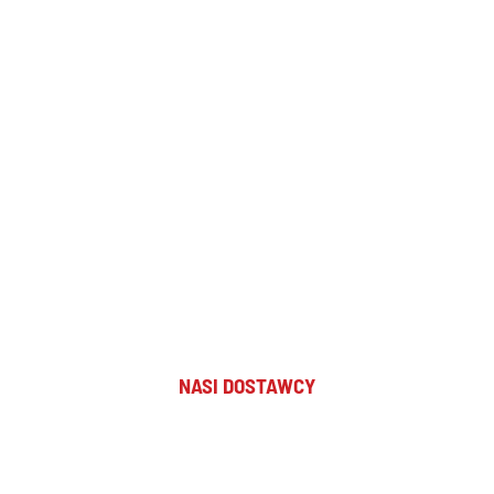
NASI DOSTAWCY