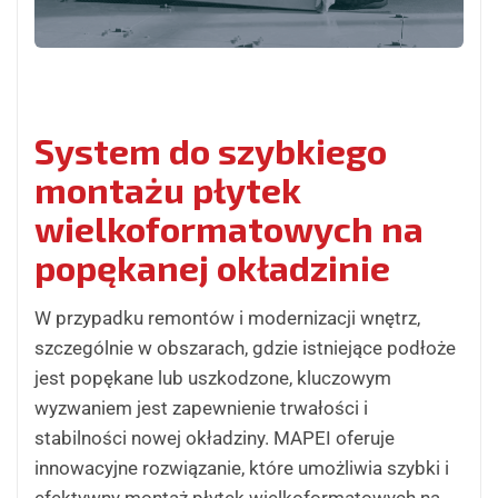
System do szybkiego
montażu płytek
wielkoformatowych na
popękanej okładzinie
W przypadku remontów i modernizacji wnętrz,
szczególnie w obszarach, gdzie istniejące podłoże
jest popękane lub uszkodzone, kluczowym
wyzwaniem jest zapewnienie trwałości i
stabilności nowej okładziny. MAPEI oferuje
innowacyjne rozwiązanie, które umożliwia szybki i