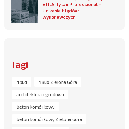
ETICS Tytan Professional –
Unikanie błędów
wykonawczych
Tagi
4bud
4Bud Zielona Góra
architektura ogrodowa
beton komórkowy
beton komórkowy Zielona Góra