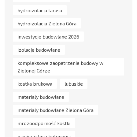
hydroizolacja tarasu
hydroizolacja Zielona Góra
inwestycje budowlane 2026
izolacje budowlane
kompleksowe zaopatrzenie budowy w
Zielonej Górze
kostka brukowa
lubuskie
materiały budowlane
materiały budowlane Zielona Góra
mrozoodporność kostki
nawierzchnia betonowa