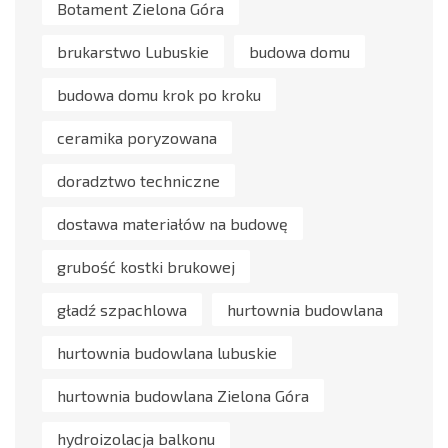
Botament Zielona Góra
brukarstwo Lubuskie
budowa domu
budowa domu krok po kroku
ceramika poryzowana
doradztwo techniczne
dostawa materiałów na budowę
grubość kostki brukowej
gładź szpachlowa
hurtownia budowlana
hurtownia budowlana lubuskie
hurtownia budowlana Zielona Góra
hydroizolacja balkonu