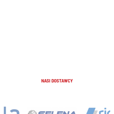
NASI DOSTAWCY