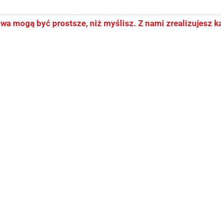
owa mogą być prostsze, niż myślisz. Z nami zrealizujesz