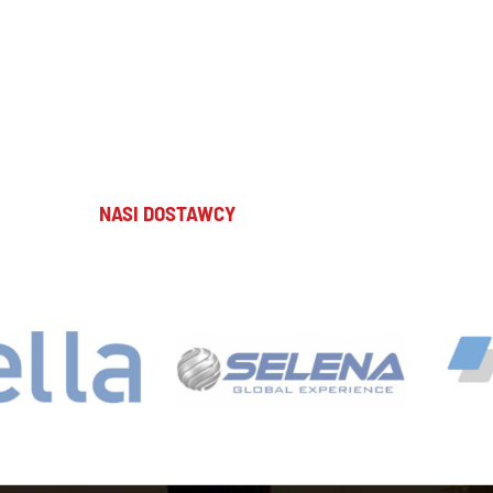
NASI DOSTAWCY