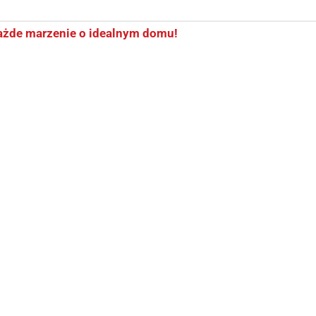
 każde marzenie o idealnym domu!