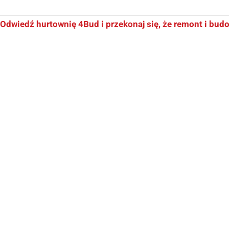
Odwiedź hurtownię 4Bud i przekonaj się, że remont i bud