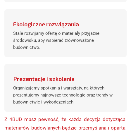
Ekologiczne rozwiązania
Stale rozwijamy ofertę o materiały przyjazne
środowisku, aby wspierać zrównoważone
budownictwo.
Prezentacje i szkolenia
Organizujemy spotkania i warsztaty, na których
prezentujemy najnowsze technologie oraz trendy w
budownictwie i wykończeniach.
Z 4BUD masz pewność, że każda decyzja dotycząca
materiałów budowlanych będzie przemyślana i oparta