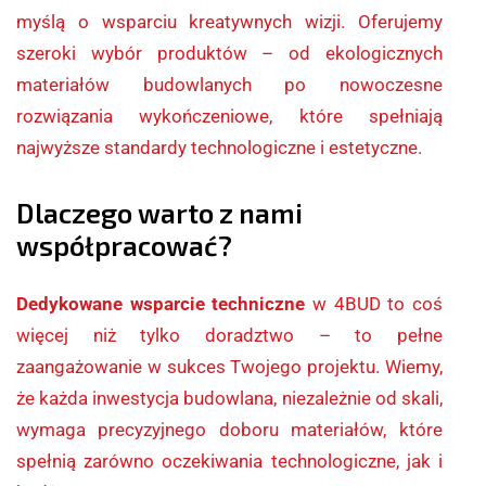
myślą o wsparciu kreatywnych wizji. Oferujemy
szeroki wybór produktów – od ekologicznych
materiałów budowlanych po nowoczesne
rozwiązania wykończeniowe, które spełniają
najwyższe standardy technologiczne i estetyczne.
Dlaczego warto z nami
współpracować?
Dedykowane wsparcie techniczne
w 4BUD to coś
więcej niż tylko doradztwo – to pełne
zaangażowanie w sukces Twojego projektu. Wiemy,
że każda inwestycja budowlana, niezależnie od skali,
wymaga precyzyjnego doboru materiałów, które
spełnią zarówno oczekiwania technologiczne, jak i