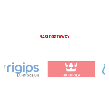
NASI DOSTAWCY